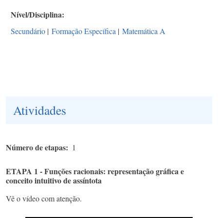
Nível/Disciplina
Secundário
|
Formação Específica
|
Matemática A
Atividades
Número de etapas
1
ETAPA 1 - Funções racionais: representação gráfica e
conceito intuitivo de assíntota
Vê o vídeo com atenção.