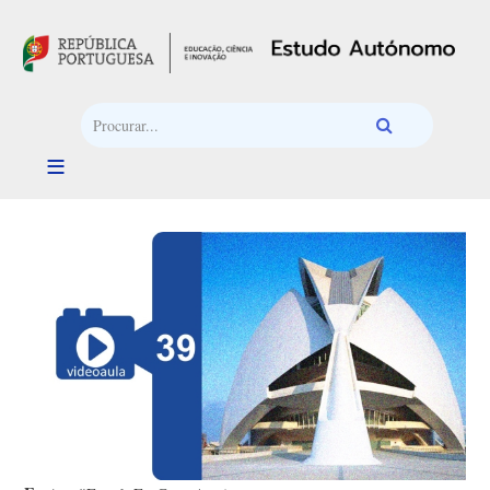
Passar para o conteúdo principal