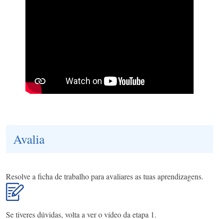
Avalia
Resolve a ficha de trabalho para avaliares as tuas aprendizagens.
Se tiveres dúvidas, volta a ver o vídeo da etapa 1.