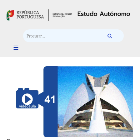
Passar para o conteúdo principal