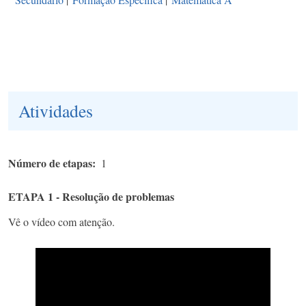
Atividades
Número de etapas
1
ETAPA 1 - Resolução de problemas
Vê o vídeo com atenção.