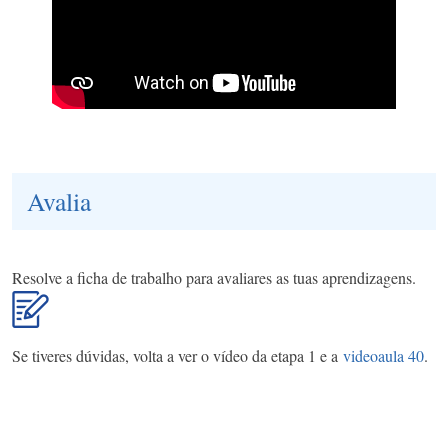
Avalia
Resolve a ficha de trabalho para avaliares as tuas aprendizagens.
Se tiveres dúvidas, volta a ver o vídeo da etapa 1 e a
videoaula 40
.