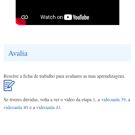
Avalia
Resolve a ficha de trabalho para avaliares as tuas aprendizagens.
Se tiveres dúvidas, volta a ver o vídeo da etapa 1, a
videoaula 39
, a
videoaula 40
e a
videoaula 41
.