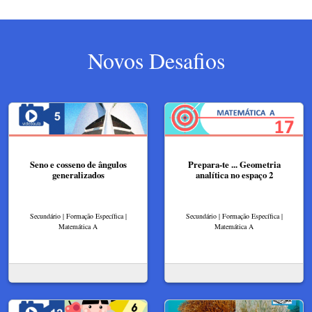
Novos Desafios
Seno e cosseno de ângulos
Prepara-te ... Geometria
generalizados
analítica no espaço 2
Secundário | Formação Específica |
Secundário | Formação Específica |
Matemática A
Matemática A