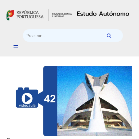
Passar para o conteúdo principal