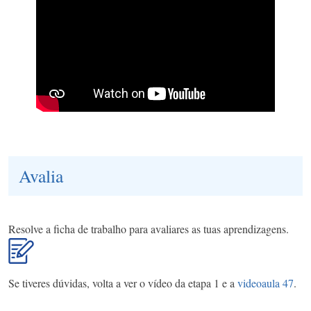
Avalia
Resolve a ficha de trabalho para avaliares as tuas aprendizagens.
Se tiveres dúvidas, volta a ver o vídeo da etapa 1 e a
videoaula 47
.