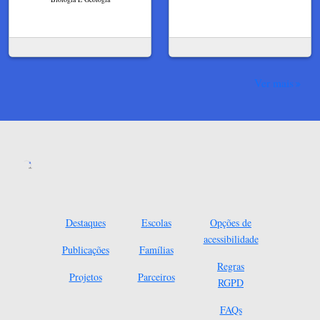
Ver mais
Destaques
Escolas
Opções de
acessibilidade
Publicações
Famílias
Regras
Projetos
Parceiros
RGPD
FAQs