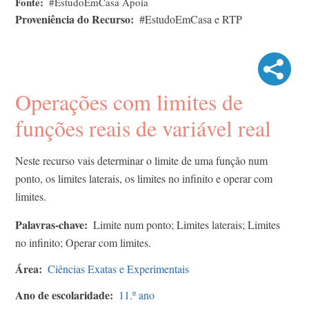
Fonte
#EstudoEmCasa Apoia
Proveniência do Recurso
#EstudoEmCasa e RTP
Operações com limites de
funções reais de variável real
Neste recurso vais determinar o limite de uma função num
ponto, os limites laterais, os limites no infinito e operar com
limites.
Palavras-chave
Limite num ponto; Limites laterais; Limites
no infinito; Operar com limites.
Área
Ciências Exatas e Experimentais
Ano de escolaridade
11.º ano