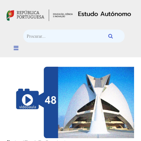
Passar para o conteúdo principal