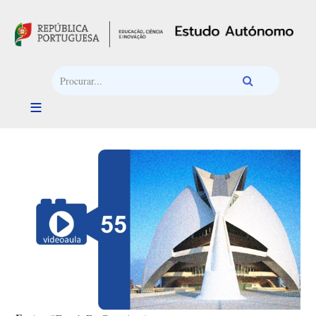
Passar para o conteúdo principal