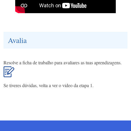
Avalia
Resolve a ficha de trabalho para avaliares as tuas aprendizagens.
Se tiveres dúvidas, volta a ver o vídeo da etapa 1.