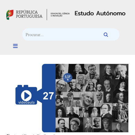
Passar para o conteúdo principal