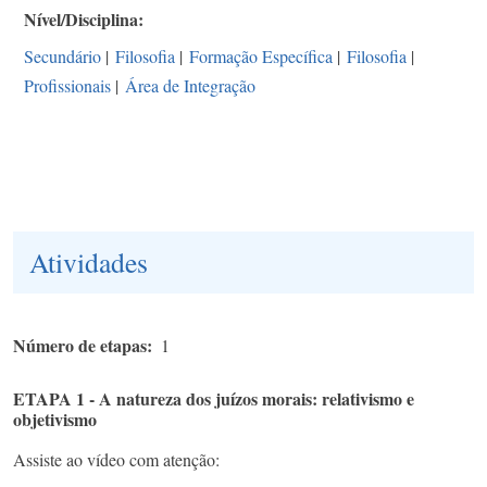
Nível/Disciplina
Secundário
|
Filosofia
|
Formação Específica
|
Filosofia
|
Profissionais
|
Área de Integração
Atividades
Número de etapas
1
ETAPA 1 - A natureza dos juízos morais: relativismo e
objetivismo
Assiste ao vídeo com atenção: