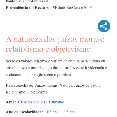
Fonte
#EstudoEmCasa@
Proveniência do Recurso
#EstudoEmCasa e RTP
A natureza dos juízos morais:
relativismo e objetivismo
Serão os valores relativos e variam de cultura para cultura ou
são objetivos e propriedades das coisas? Assiste à videoaula e
esclarece a tua posição sobre o problema.
Palavras-chave
Juízos morais; Valores; Juízos de valor;
Relativismo; Objetivismo.
Área
Ciências Sociais e Humanas
Ano de escolaridade
10.º ano
|
11.º ano