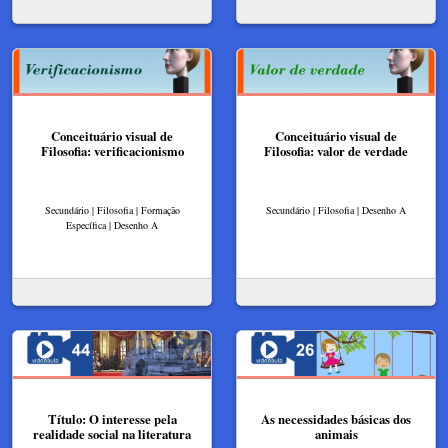
Conceituário visual de
Conceituário visual de
Filosofia: verificacionismo
Filosofia: valor de verdade
Secundário | Filosofia | Formação
Secundário | Filosofia | Desenho A
Específica | Desenho A
Título: O interesse pela
As necessidades básicas dos
realidade social na literatura
animais