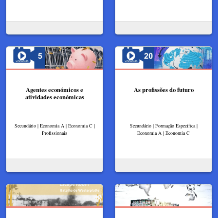
Agentes económicos e
As profissões do futuro
atividades económicas
Secundário | Economia A | Economia C |
Secundário | Formação Específica |
Profissionais
Economia A | Economia C