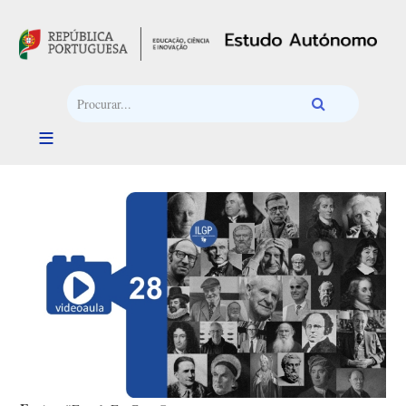
Passar para o conteúdo principal