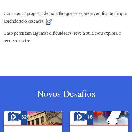
Considera a proposta de trabalho que se segue e certifica-te de que
aprendeste o essencial
Caso persistam algumas dificuldades, revê a aula e/ou explora o
recurso abaixo.
Novos Desafios