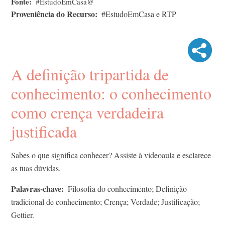
Fonte
#EstudoEmCasa@
Proveniência do Recurso
#EstudoEmCasa e RTP
A definição tripartida de
conhecimento: o conhecimento
como crença verdadeira
justificada
Sabes o que significa conhecer? Assiste à videoaula e esclarece
as tuas dúvidas.
Palavras-chave
Filosofia do conhecimento; Definição
tradicional de conhecimento; Crença; Verdade; Justificação;
Gettier.