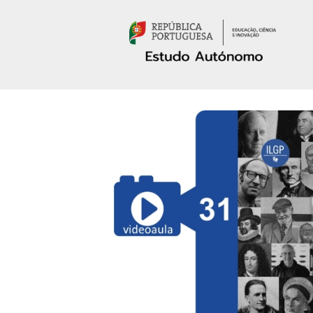
Passar para o conteúdo principal