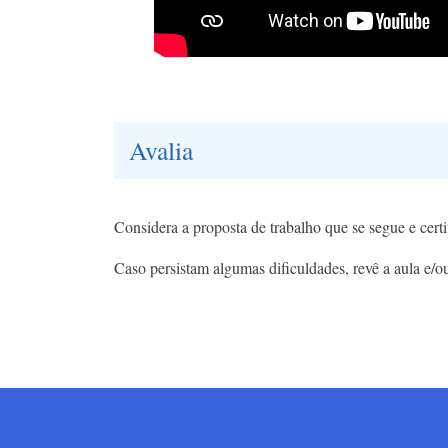
Avalia
Considera a proposta de trabalho que se segue e certi
Caso persistam algumas dificuldades, revê a aula e/ou