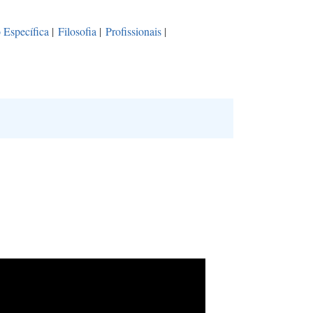
 Específica
|
Filosofia
|
Profissionais
|