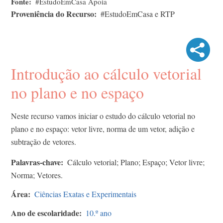
Fonte
#EstudoEmCasa Apoia
Proveniência do Recurso
#EstudoEmCasa e RTP
Introdução ao cálculo vetorial
no plano e no espaço
Neste recurso vamos iniciar o estudo do cálculo vetorial no
plano e no espaço: vetor livre, norma de um vetor, adição e
subtração de vetores.
Palavras-chave
Cálculo vetorial; Plano; Espaço; Vetor livre;
Norma; Vetores.
Área
Ciências Exatas e Experimentais
Ano de escolaridade
10.º ano