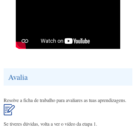
Avalia
Resolve a ficha de trabalho para avaliares as tuas aprendizagens.
Se tiveres dúvidas, volta a ver o vídeo da etapa 1.