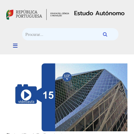
Passar para o conteúdo principal