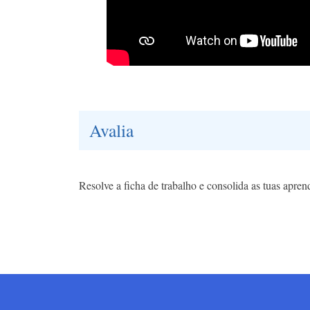
Avalia
Resolve a ficha de trabalho e consolida as tuas apre