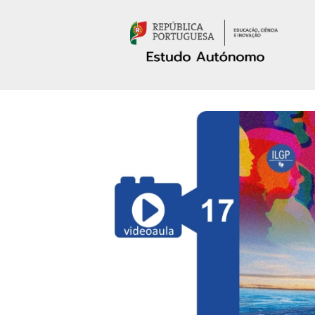
Passar para o conteúdo principal