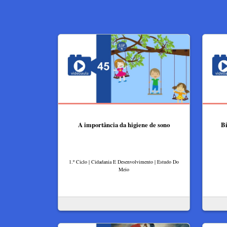
A importância da higiene de sono
Bi
1.º Ciclo | Cidadania E Desenvolvimento | Estudo Do
Meio