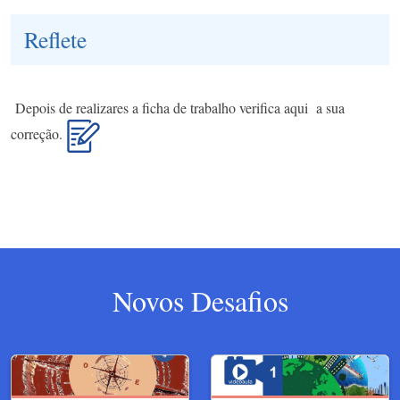
Reflete
Depois de realizares a ficha de trabalho verifica aqui a sua
correção.
Novos Desafios