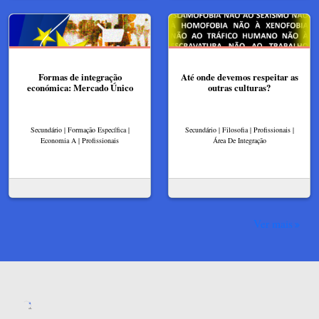
Formas de integração
Até onde devemos respeitar as
económica: Mercado Único
outras culturas?
Secundário | Formação Específica |
Secundário | Filosofia | Profissionais |
Economia A | Profissionais
Área De Integração
Ver mais