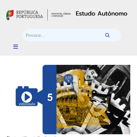
Passar para o conteúdo principal