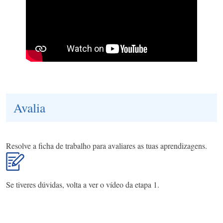
Avalia
Resolve a ficha de trabalho para avaliares as tuas aprendizagens.
Se tiveres dúvidas, volta a ver o vídeo da etapa 1.