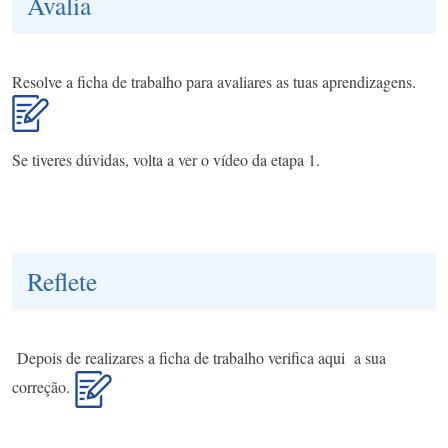
Avalia
Resolve a ficha de trabalho para avaliares as tuas aprendizagens.
Se tiveres dúvidas, volta a ver o vídeo da etapa 1.
Reflete
Depois de realizares a ficha de trabalho verifica aqui a sua
correção.