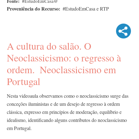
Fonte
#EstudoEmCasa@
Proveniência do Recurso
#EstudoEmCasa e RTP
A cultura do salão. O
Neoclassicismo: o regresso à
ordem. ​ Neoclassicismo em
Portugal
Nesta videoaula observamos como o neoclassicismo surge das
conceções iluministas e de um desejo de regresso à ordem
clássica, expresso em princípios de moderação, equilíbrio e
idealismo, identificando alguns contributos do neoclassicismo
em Portugal.