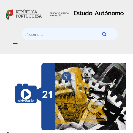
Passar para o conteúdo principal