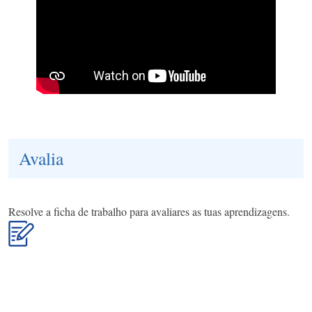
Avalia
Resolve a ficha de trabalho para avaliares as tuas aprendizagens.