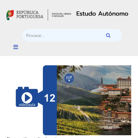
Passar para o conteúdo principal