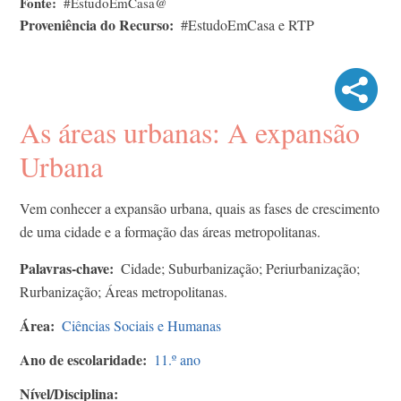
Fonte
#EstudoEmCasa@
Proveniência do Recurso
#EstudoEmCasa e RTP
As áreas urbanas: A expansão
Urbana
Vem conhecer a expansão urbana, quais as fases de crescimento
de uma cidade e a formação das áreas metropolitanas.
Palavras-chave
Cidade; Suburbanização; Periurbanização;
Rurbanização; Áreas metropolitanas.
Área
Ciências Sociais e Humanas
Ano de escolaridade
11.º ano
Nível/Disciplina