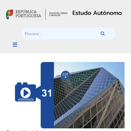
Passar para o conteúdo principal