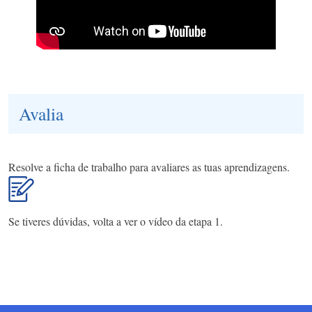
Avalia
Resolve a ficha de trabalho para avaliares as tuas aprendizagens.
Se tiveres dúvidas, volta a ver o vídeo da etapa 1.