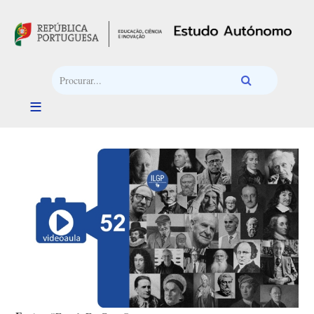
Passar para o conteúdo principal