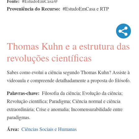
Fonte
#EstudoEmCasa@
Proveniência do Recurso
#EstudoEmCasa e RTP
Thomas Kuhn e a estrutura das
revoluções científicas
Sabes como evolui a ciência segundo Thomas Kuhn? Assiste à
videoaula e compreende detalhadamente a proposta do filósofo.
Palavras-chave
Filosofia da ciência; Evolução da ciência;
Revolução científica; Paradigma; Ciência normal e ciência
extraordinária; Crise e anomalia; Incomensurabilidade entre
paradigmas.
Área
Ciências Sociais e Humanas