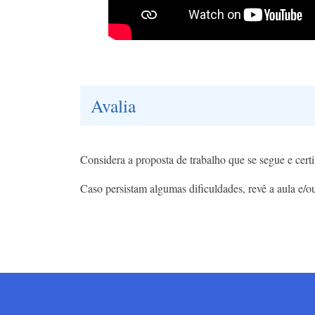
Avalia
Considera a proposta de trabalho que se segue e certi
Caso persistam algumas dificuldades, revê a aula e/ou