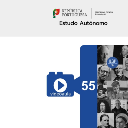
Passar para o conteúdo principal