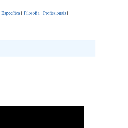
 Específica
|
Filosofia
|
Profissionais
|