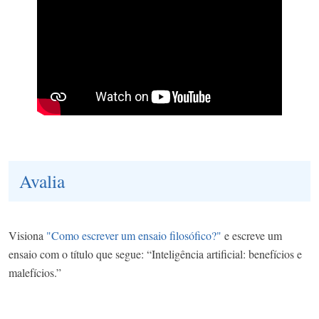
Avalia
Visiona
"Como escrever um ensaio filosófico?"
e escreve um
ensaio com o título que segue: “Inteligência artificial: benefícios e
malefícios.”