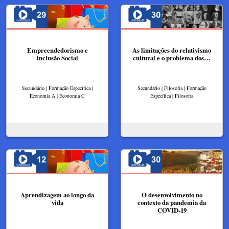
Empreendedorismo e
As limitações do relativismo
inclusão Social
cultural e o problema dos…
Secundário | Formação Específica |
Secundário | Filosofia | Formação
Economia A | Economia C
Específica | Filosofia
Aprendizagem ao longo da
O desenvolvimento no
vida
contexto da pandemia da
COVID-19