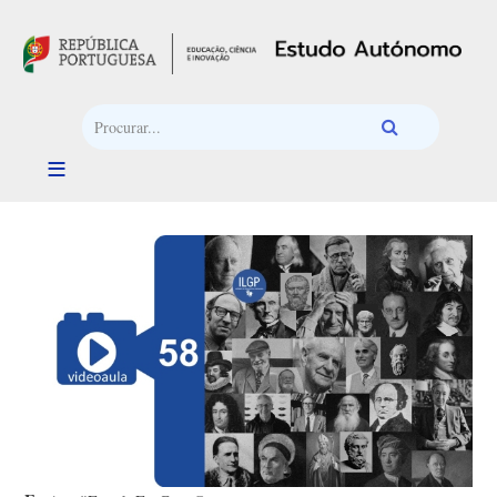
Passar para o conteúdo principal