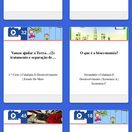
Vamos ajudar a Terra…(2):
O que é a bioeconomia?
tratamento e separação de…
1.º Ciclo | Cidadania E Desenvolvimento
Secundário | Cidadania E
| Estudo Do Meio
Desenvolvimento | Economia A |
Economia C