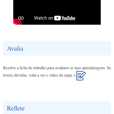
Avalia
Resolve a ficha de trabalho para avaliares as tuas aprendizagens. Se
tiveres dúvidas, volta a ver o vídeo da etapa 1.
Reflete