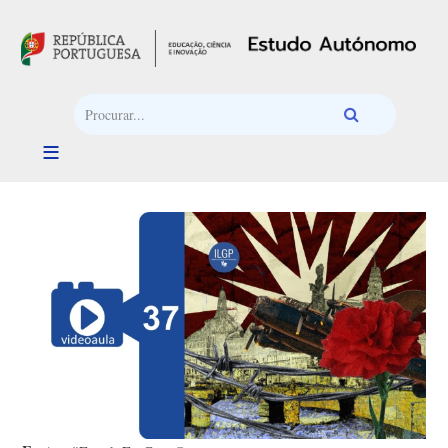
Passar para o conteúdo principal