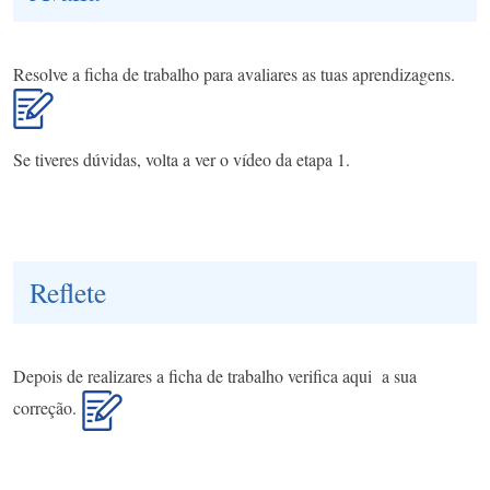
Resolve a ficha de trabalho para avaliares as tuas aprendizagens.
Se tiveres dúvidas, volta a ver o vídeo da etapa 1.
Reflete
Depois de realizares a ficha de trabalho verifica aqui a sua
correção.