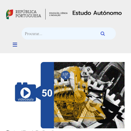
Passar para o conteúdo principal