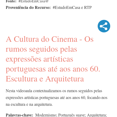
Fonte
#EstudoEmCasa@
Proveniência do Recurso
#EstudoEmCasa e RTP
A Cultura do Cinema - Os
rumos seguidos pelas
expressões artísticas
portuguesas até aos anos 60.
Escultura e Arquitetura
Nesta videoaula contextualizamos os rumos seguidos pelas
expressões artísticas portuguesas até aos anos 60, focando-nos
na escultura e na arquitetura.
Palavras-chave
Modernismo; Português suave; Arquitetura;