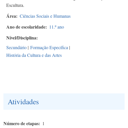
Escultura.
Área
Ciências Sociais e Humanas
Ano de escolaridade
11.º ano
Nível/Disciplina
Secundário
|
Formação Específica
|
História da Cultura e das Artes
Atividades
Número de etapas
1