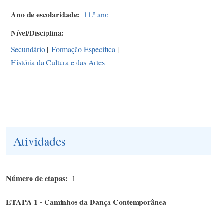
Ano de escolaridade
11.º ano
Nível/Disciplina
Secundário
|
Formação Específica
|
História da Cultura e das Artes
Atividades
Número de etapas
1
ETAPA 1 - Caminhos da Dança Contemporânea