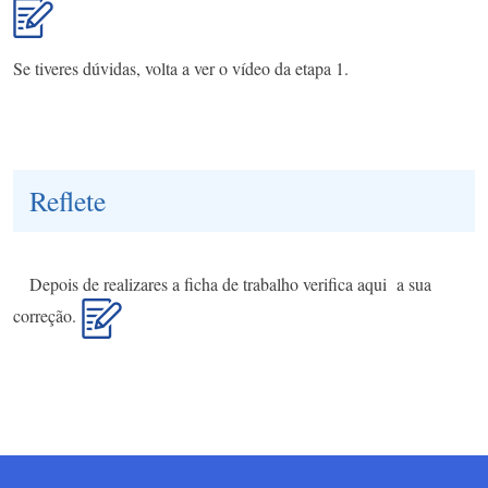
Se tiveres dúvidas, volta a ver o vídeo da etapa 1.
Reflete
Depois de realizares a ficha de trabalho verifica aqui a sua
correção.