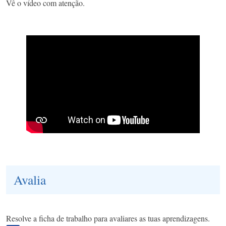
Vê o vídeo com atenção.
Avalia
Resolve a ficha de trabalho para avaliares as tuas aprendizagens.