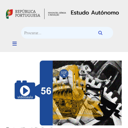
Passar para o conteúdo principal