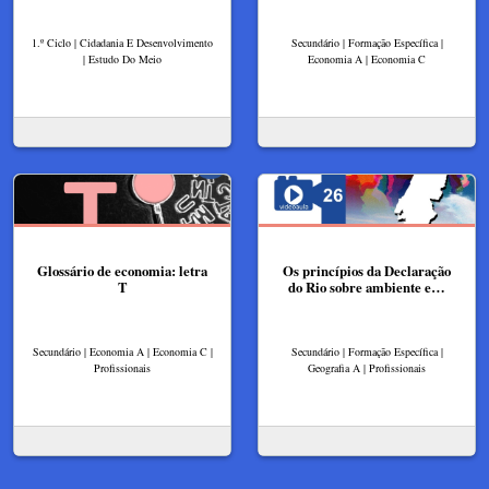
1.º Ciclo | Cidadania E Desenvolvimento
Secundário | Formação Específica |
| Estudo Do Meio
Economia A | Economia C
Glossário de economia: letra
Os princípios da Declaração
T
do Rio sobre ambiente e…
Secundário | Economia A | Economia C |
Secundário | Formação Específica |
Profissionais
Geografia A | Profissionais