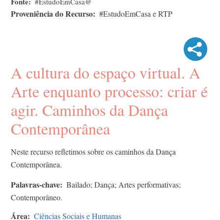
Fonte
#EstudoEmCasa@
Proveniência do Recurso
#EstudoEmCasa e RTP
A cultura do espaço virtual. A
Arte enquanto processo: criar é
agir. Caminhos da Dança
Contemporânea
Neste recurso refletimos sobre os caminhos da Dança
Contemporânea.
Palavras-chave
Bailado; Dança; Artes performativas;
Contemporâneo.
Área
Ciências Sociais e Humanas