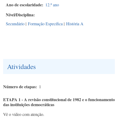
Ano de escolaridade
12.º ano
Nível/Disciplina
Secundário
|
Formação Específica
|
História A
Atividades
Número de etapas
1
ETAPA 1 - A revisão constitucional de 1982 e o funcionamento
das instituições democráticas
Vê o vídeo com atenção.