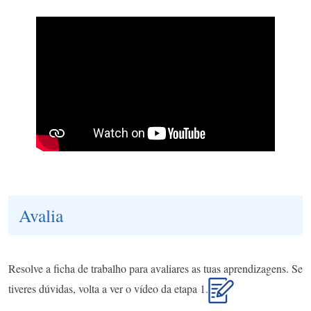
Avalia
Resolve a ficha de trabalho para avaliares as tuas aprendizagens. Se
tiveres dúvidas, volta a ver o vídeo da etapa 1.