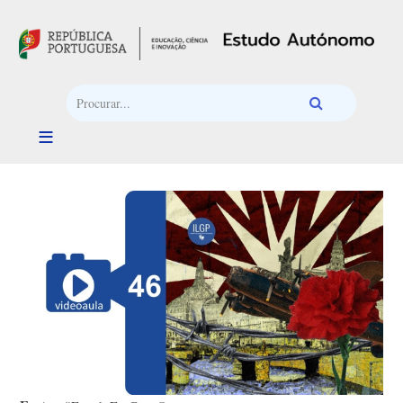
Passar para o conteúdo principal