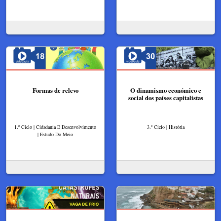
Formas de relevo
O dinamismo económico e
social dos países capitalistas
1.º Ciclo | Cidadania E Desenvolvimento
3.º Ciclo | História
| Estudo Do Meio