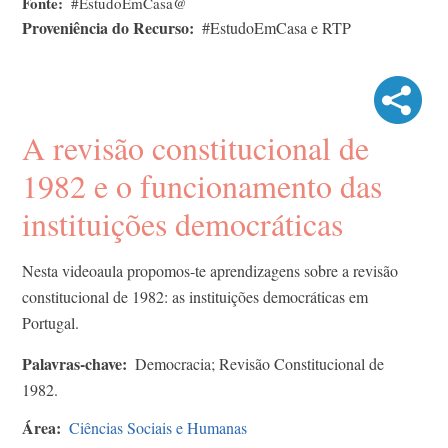
Fonte
#EstudoEmCasa@
Proveniência do Recurso
#EstudoEmCasa e RTP
A revisão constitucional de
1982 e o funcionamento das
instituições democráticas
Nesta videoaula propomos-te aprendizagens sobre a revisão
constitucional de 1982: as instituições democráticas em
Portugal.
Palavras-chave
Democracia; Revisão Constitucional de
1982.
Área
Ciências Sociais e Humanas