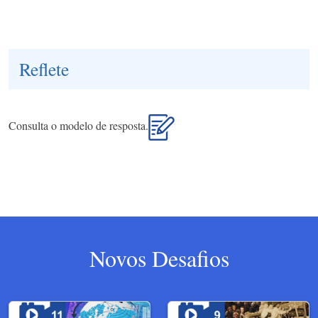
Reflete
Consulta o modelo de resposta.
Novos Desafios