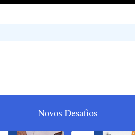
Novos Desafios