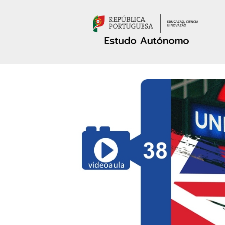
Passar para o conteúdo principal