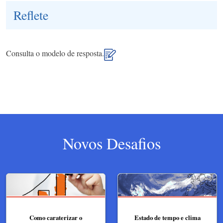
Reflete
Consulta o modelo de resposta.
Novos Desafios
Como caraterizar o
Estado de tempo e clima