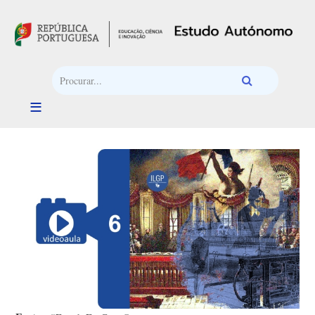
Passar para o conteúdo principal