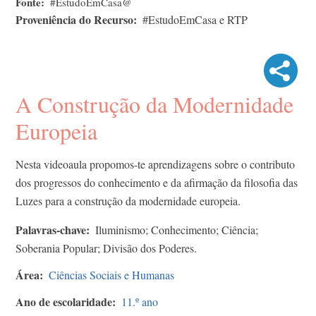
Fonte
#EstudoEmCasa@
Proveniência do Recurso
#EstudoEmCasa e RTP
A Construção da Modernidade
Europeia
Nesta videoaula propomos-te aprendizagens sobre o contributo
dos progressos do conhecimento e da afirmação da filosofia das
Luzes para a construção da modernidade europeia.
Palavras-chave
Iluminismo; Conhecimento; Ciência;
Soberania Popular; Divisão dos Poderes.
Área
Ciências Sociais e Humanas
Ano de escolaridade
11.º ano