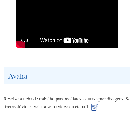
Avalia
Resolve a ficha de trabalho para avaliares as tuas aprendizagens. Se
tiveres dúvidas, volta a ver o vídeo da etapa 1.