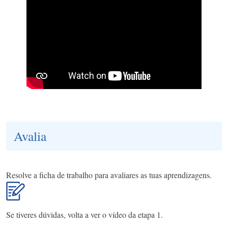
Avalia
Resolve a ficha de trabalho para avaliares as tuas aprendizagens.
Se tiveres dúvidas, volta a ver o vídeo da etapa 1.