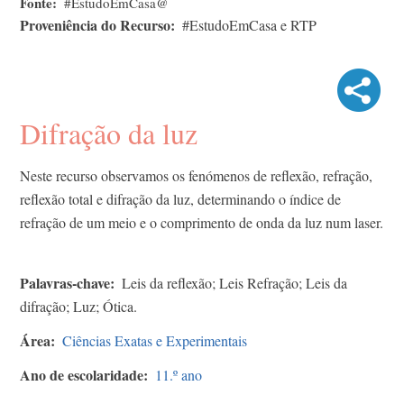
Fonte
#EstudoEmCasa@
Proveniência do Recurso
#EstudoEmCasa e RTP
Difração da luz
Neste recurso observamos os fenómenos de reflexão, refração,
reflexão total e difração da luz, determinando o índice de
refração de um meio e o comprimento de onda da luz num laser.
Palavras-chave
Leis da reflexão; Leis Refração; Leis da
difração; Luz; Ótica.
Área
Ciências Exatas e Experimentais
Ano de escolaridade
11.º ano