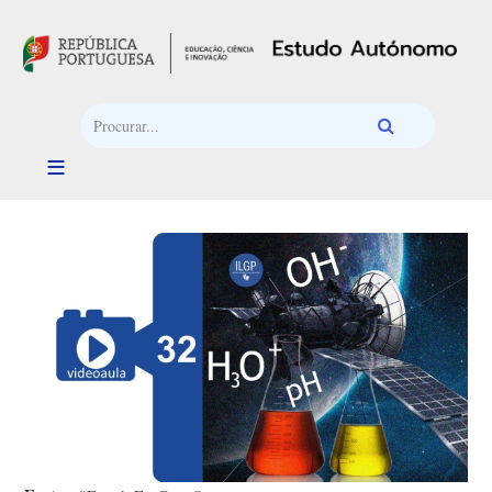
Passar para o conteúdo principal