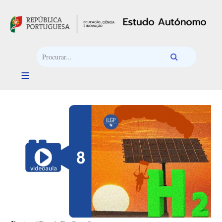
Passar para o conteúdo principal