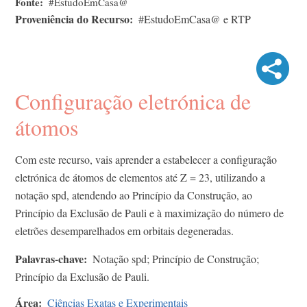
Fonte
#EstudoEmCasa@
Proveniência do Recurso
#EstudoEmCasa@ e RTP
Configuração eletrónica de
átomos
Com este recurso, vais aprender a estabelecer a configuração
eletrónica de átomos de elementos até Z = 23, utilizando a
notação spd, atendendo ao Princípio da Construção, ao
Princípio da Exclusão de Pauli e à maximização do número de
eletrões desemparelhados em orbitais degeneradas.
Palavras-chave
Notação spd; Princípio de Construção;
Princípio da Exclusão de Pauli.
Área
Ciências Exatas e Experimentais