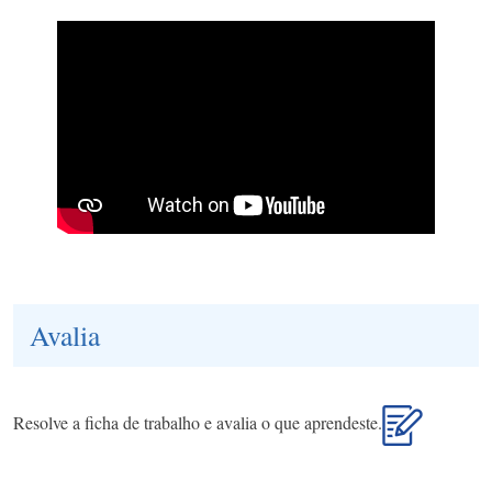
Avalia
Resolve a ficha de trabalho e avalia o que aprendeste.