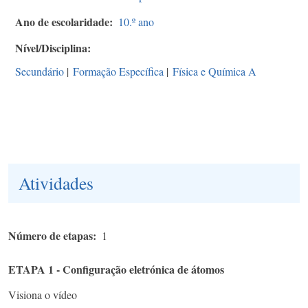
Ano de escolaridade
10.º ano
Nível/Disciplina
Secundário
|
Formação Específica
|
Física e Química A
Atividades
Número de etapas
1
ETAPA 1 - Configuração eletrónica de átomos
Visiona o vídeo