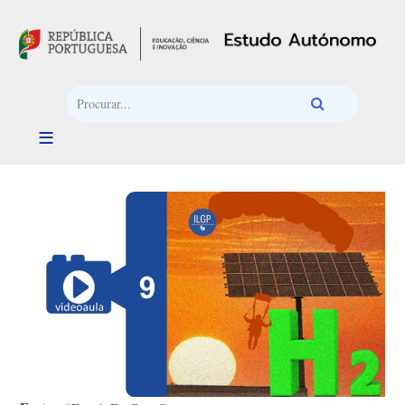
Passar para o conteúdo principal