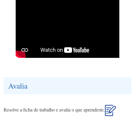
Avalia
Resolve a ficha de trabalho e avalia o que aprendeste.