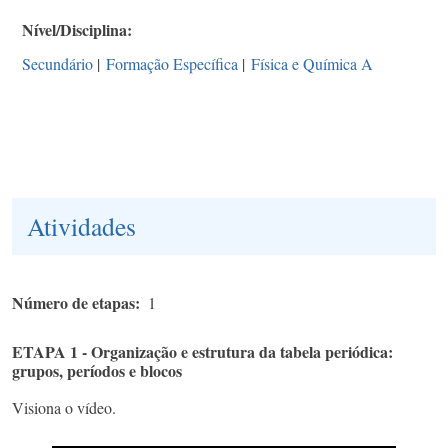
Nível/Disciplina
Secundário
|
Formação Específica
|
Física e Química A
Atividades
Número de etapas
1
ETAPA 1 - Organização e estrutura da tabela periódica:
grupos, períodos e blocos
Visiona o vídeo.