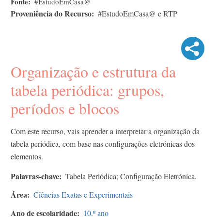
Fonte
#EstudoEmCasa@
Proveniência do Recurso
#EstudoEmCasa@ e RTP
Organização e estrutura da
tabela periódica: grupos,
períodos e blocos
Com este recurso, vais aprender a interpretar a organização da
tabela periódica, com base nas configurações eletrónicas dos
elementos.
Palavras-chave
Tabela Periódica; Configuração Eletrónica.
Área
Ciências Exatas e Experimentais
Ano de escolaridade
10.º ano