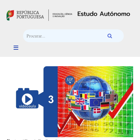
Passar para o conteúdo principal