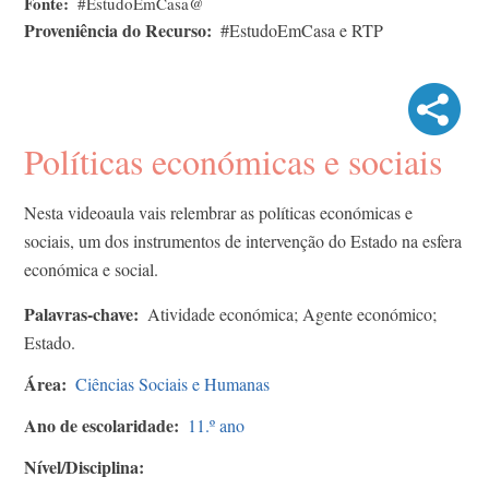
Fonte
#EstudoEmCasa@
Proveniência do Recurso
#EstudoEmCasa e RTP
Políticas económicas e sociais
Nesta videoaula vais relembrar as políticas económicas e
sociais, um dos instrumentos de intervenção do Estado na esfera
económica e social.
Palavras-chave
Atividade económica; Agente económico;
Estado.
Área
Ciências Sociais e Humanas
Ano de escolaridade
11.º ano
Nível/Disciplina