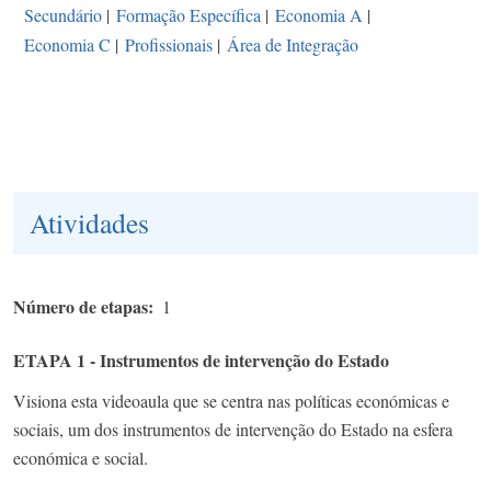
Secundário
|
Formação Específica
|
Economia A
|
Economia C
|
Profissionais
|
Área de Integração
Atividades
Número de etapas
1
ETAPA 1 - Instrumentos de intervenção do Estado
Visiona esta videoaula que se centra nas políticas económicas e
sociais, um dos instrumentos de intervenção do Estado na esfera
económica e social.