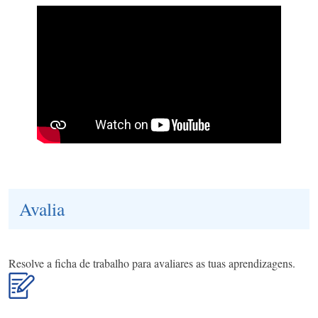
Avalia
Resolve a ficha de trabalho para avaliares as tuas aprendizagens.