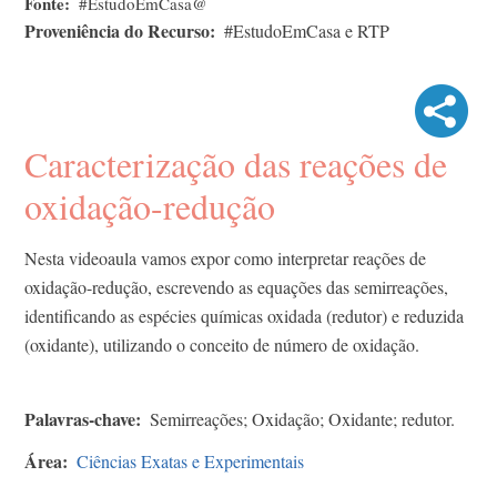
Fonte
#EstudoEmCasa@
Proveniência do Recurso
#EstudoEmCasa e RTP
Caracterização das reações de
oxidação-redução
Nesta videoaula vamos expor como interpretar reações de
oxidação-redução, escrevendo as equações das semirreações,
identificando as espécies químicas oxidada (redutor) e reduzida
(oxidante), utilizando o conceito de número de oxidação.
Palavras-chave
Semirreações; Oxidação; Oxidante; redutor.
Área
Ciências Exatas e Experimentais