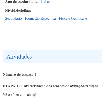
Ano de escolaridade
11.º ano
Nível/Disciplina
Secundário
|
Formação Específica
|
Física e Química A
Atividades
Número de etapas
1
ETAPA 1 - Caracterização das reações de oxidação-redução
Vê o vídeo com atenção.