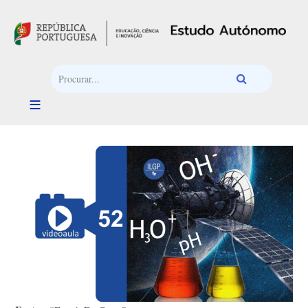
Passar para o conteúdo principal