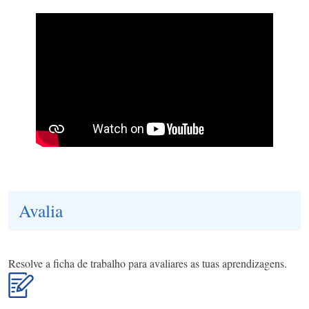
Avalia
Resolve a ficha de trabalho para avaliares as tuas aprendizagens.