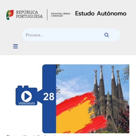
Passar para o conteúdo principal