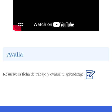
Avalia
Resuelve la ficha de trabajo y evalúa tu aprendizaje.