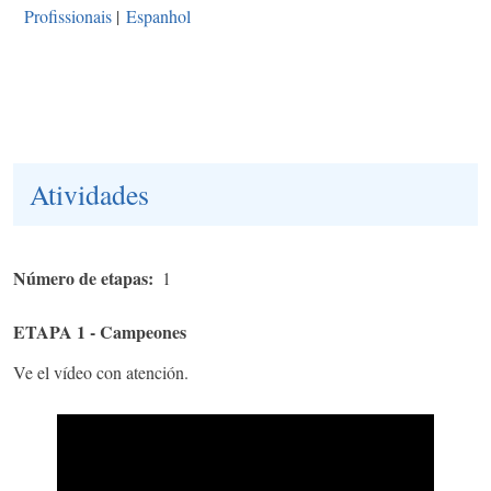
Profissionais
|
Espanhol
Atividades
Número de etapas
1
ETAPA 1 - Campeones
Ve el vídeo con atención.