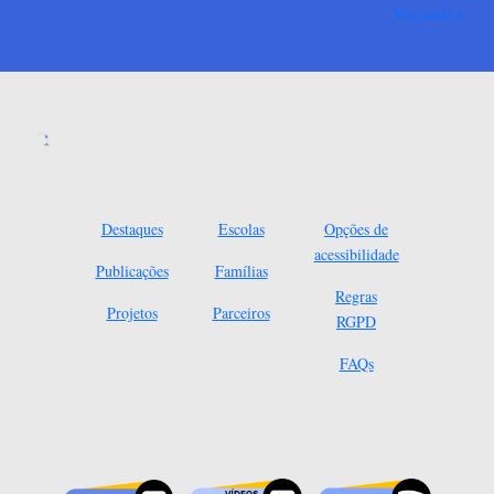
Ver mais
Destaques
Escolas
Opções de
acessibilidade
Publicações
Famílias
Regras
Projetos
Parceiros
RGPD
FAQs