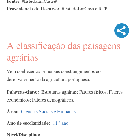
Fonte
#EstudoEmCasa@
Proveniência do Recurso
#EstudoEmCasa e RTP
A classificação das paisagens
agrárias
Vem conhecer os principais constrangimentos ao
desenvolvimento da agricultura portuguesa.
Palavras-chave
Estruturas agrárias; Fatores físicos; Fatores
económicos; Fatores demográficos.
Área
Ciências Sociais e Humanas
Ano de escolaridade
11.º ano
Nível/Disciplina