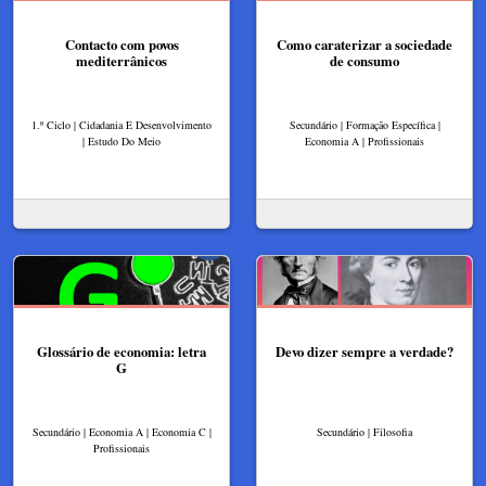
Contacto com povos
Como caraterizar a sociedade
mediterrânicos
de consumo
1.º Ciclo | Cidadania E Desenvolvimento
Secundário | Formação Específica |
| Estudo Do Meio
Economia A | Profissionais
Glossário de economia: letra
Devo dizer sempre a verdade?
G
Secundário | Economia A | Economia C |
Secundário | Filosofia
Profissionais