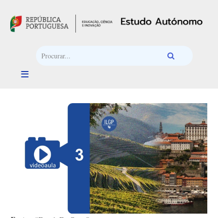
Passar para o conteúdo principal