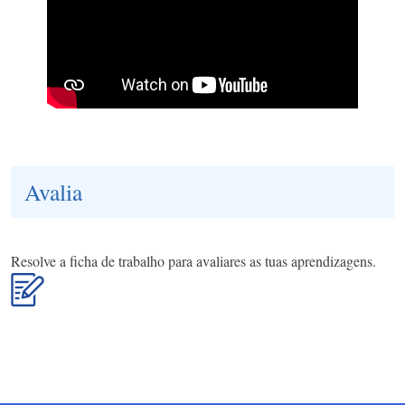
Avalia
Resolve a ficha de trabalho para avaliares as tuas aprendizagens.