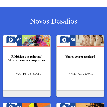
Novos Desafios
“A Música e as palavras”:
Vamos correr a saltar?
Musicar, cantar e improvisar
1.º Ciclo | Educação Artística
1.º Ciclo | Educação Física