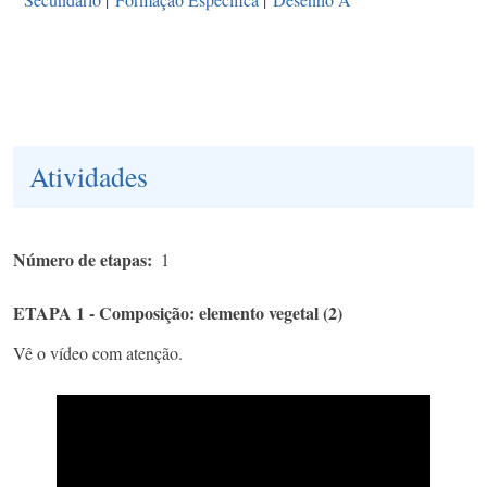
Atividades
Número de etapas
1
ETAPA 1 - Composição: elemento vegetal (2)
Vê o vídeo com atenção.