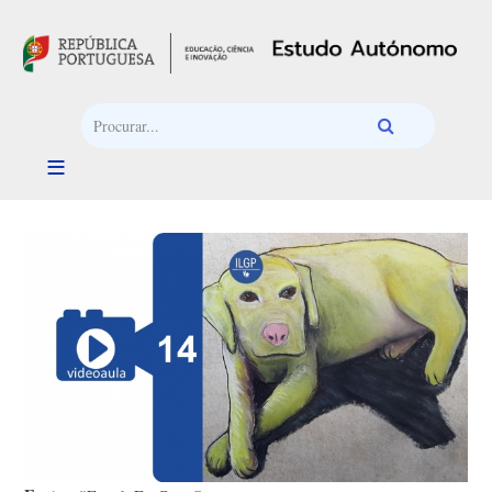
Passar para o conteúdo principal