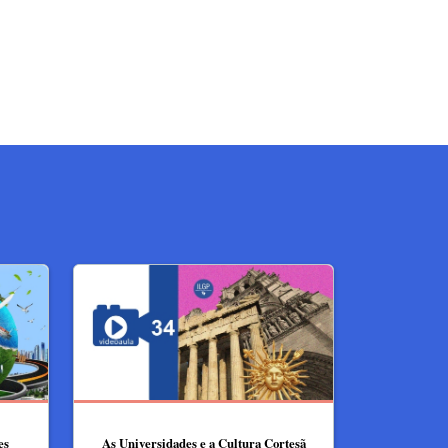
es
As Universidades e a Cultura Cortesã