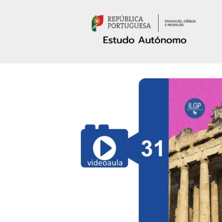
Passar para o conteúdo principal