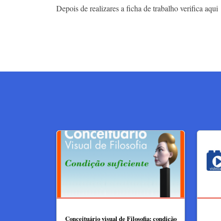
Depois de realizares a ficha de trabalho verifica aqu
Conceituário visual de Filosofia: condição