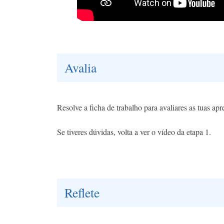
Avalia
Resolve a ficha de trabalho para avaliares as tuas ap
Se tiveres dúvidas, volta a ver o vídeo da etapa 1.
Reflete