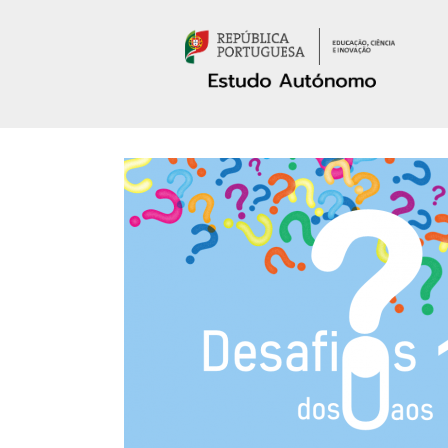
Passar para o conteúdo principal