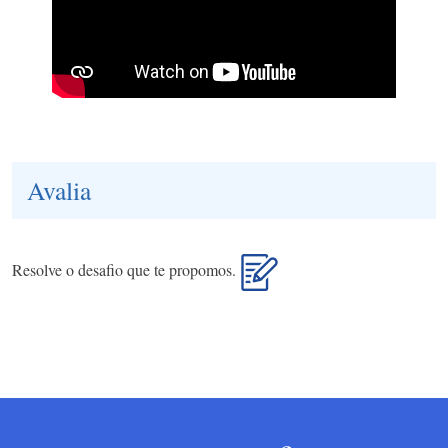
Avalia
Resolve o desafio que te propomos.