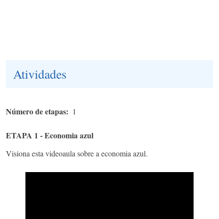
Atividades
Número de etapas
1
ETAPA 1 - Economia azul
Visiona esta videoaula sobre a economia azul.