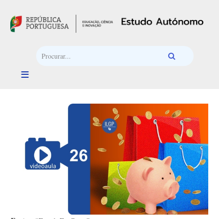
Passar para o conteúdo principal