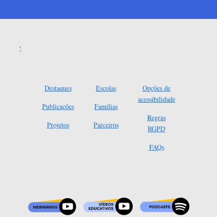
Destaques
Escolas
Opções de
acessibilidade
Publicações
Famílias
Regras
Projetos
Parceiros
RGPD
FAQs