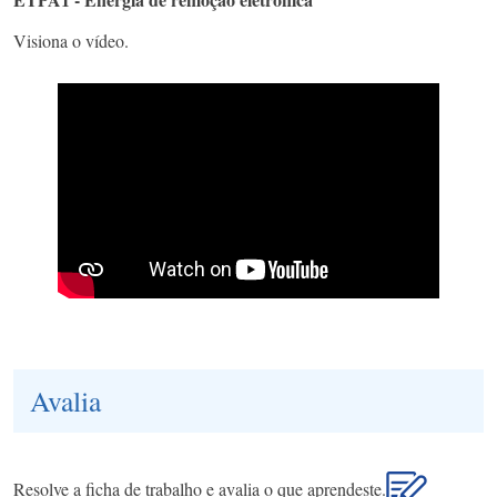
Visiona o vídeo.
Avalia
Resolve a ficha de trabalho e avalia o que aprendeste.