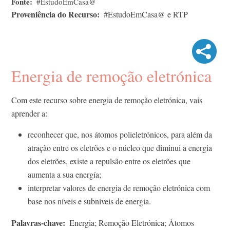
Fonte
#EstudoEmCasa@
Proveniência do Recurso
#EstudoEmCasa@ e RTP
Energia de remoção eletrónica
Com este recurso sobre energia de remoção eletrónica, vais
aprender a:
reconhecer que, nos átomos polieletrónicos, para além da
atração entre os eletrões e o núcleo que diminui a energia
dos eletrões, existe a repulsão entre os eletrões que
aumenta a sua energía;
interpretar valores de energia de remoção eletrónica com
base nos níveis e subníveis de energia.
Palavras-chave
Energia; Remoção Eletrónica; Átomos