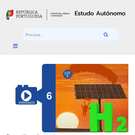
Passar para o conteúdo principal