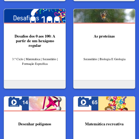
Desafios dos 0 aos 100: A
As proteínas
partir de um hexágono
regular
3.º Ciclo | Matemática | Secundário |
Secundário | Biologia E Geologia
Formação Específica
Desenhar polígonos
Matemática recreativa