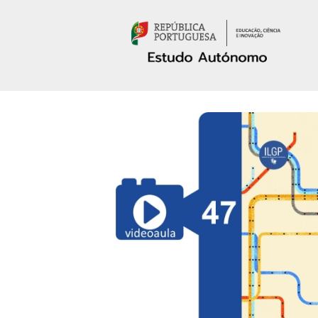
Passar para o conteúdo principal