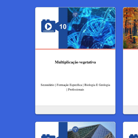
Multiplicação vegetativa
Secundário | Formação Específica | Biologia E Geologia
| Profissionais