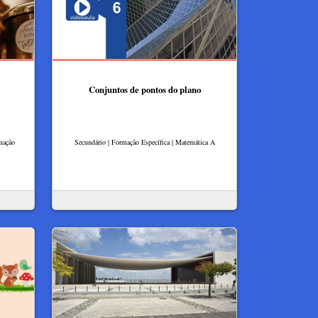
Conjuntos de pontos do plano
rmação
Secundário | Formação Específica | Matemática A