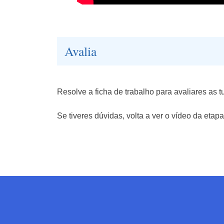
Avalia
Resolve a ficha de trabalho para avaliares as
Se tiveres dúvidas, volta a ver o vídeo da etapa