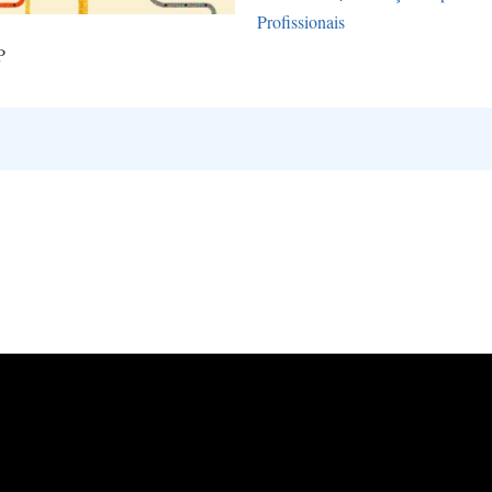
Profissionais
P