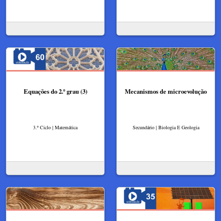
Equações do 2.º grau (3)
Mecanismos de microevolução
3.º Ciclo | Matemática
Secundário | Biologia E Geologia