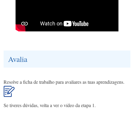
Avalia
Resolve a ficha de trabalho para avaliares as tuas aprendizagens.
Se tiveres dúvidas, volta a ver o vídeo da etapa 1.