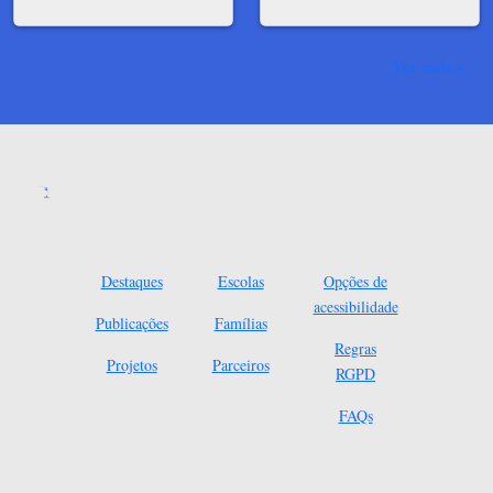
Ver mais
Destaques
Escolas
Opções de
acessibilidade
Publicações
Famílias
Regras
Projetos
Parceiros
RGPD
FAQs