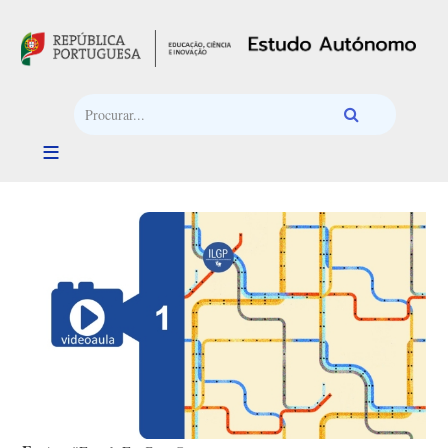
Passar para o conteúdo principal