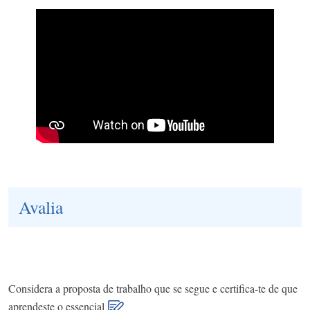
Avalia
Considera a proposta de trabalho que se segue e certifica-te de que
aprendeste o essencial