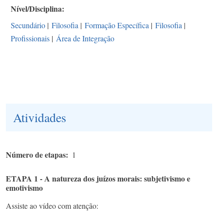
Nível/Disciplina
Secundário
|
Filosofia
|
Formação Específica
|
Filosofia
|
Profissionais
|
Área de Integração
Atividades
Número de etapas
1
ETAPA 1 - A natureza dos juízos morais: subjetivismo e
emotivismo
Assiste ao vídeo com atenção: