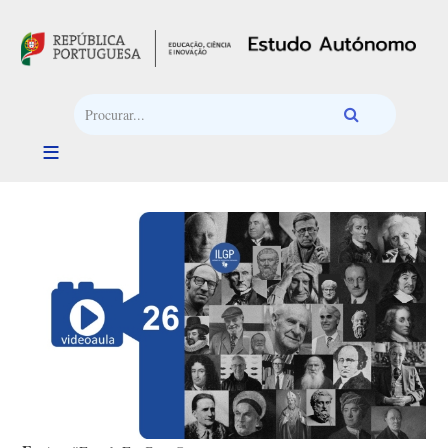
Passar para o conteúdo principal