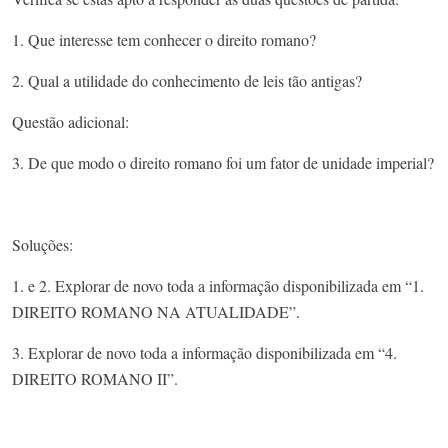
​1. Que interesse tem conhecer o direito romano? ​
​2. Qual a utilidade do conhecimento de leis tão antigas?​
Questão adicional:​
3. De que modo o direito romano foi um fator de unidade imperial?​
Soluções:​
1. e 2. Explorar de novo toda a informação disponibilizada em “1.
DIREITO ROMANO NA ATUALIDADE”​.
3. Explorar de novo toda a informação disponibilizada em “4.
DIREITO ROMANO II”.