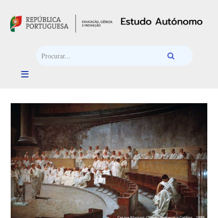
Passar para o conteúdo principal