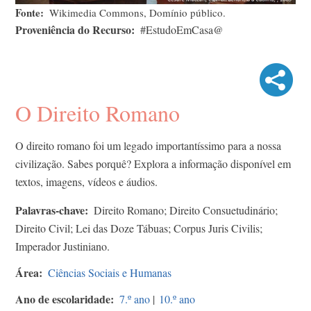
Fonte
Wikimedia Commons, Domínio público.
Proveniência do Recurso
#EstudoEmCasa@
O Direito Romano
O direito romano foi um legado importantíssimo para a nossa
civilização. Sabes porquê? Explora a informação disponível em
textos, imagens, vídeos e áudios.​
Palavras-chave
Direito Romano; Direito Consuetudinário;
Direito Civil; Lei das Doze Tábuas; Corpus Juris Civilis;
Imperador Justiniano.
Área
Ciências Sociais e Humanas
Ano de escolaridade
7.º ano
|
10.º ano