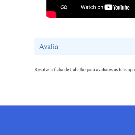
Avalia
Resolve a ficha de trabalho para avaliares as tuas apr