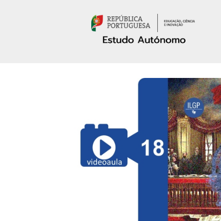
Passar para o conteúdo principal