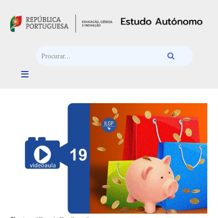
Passar para o conteúdo principal