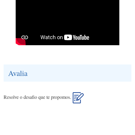
Avalia
Resolve o desafio que te propomos.