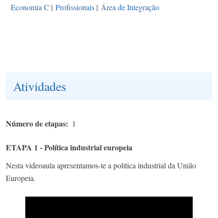
Economia C
|
Profissionais
|
Área de Integração
Atividades
Número de etapas
1
ETAPA 1 - Política industrial europeia
Nesta videoaula apresentamos-te a política industrial da União
Europeia.