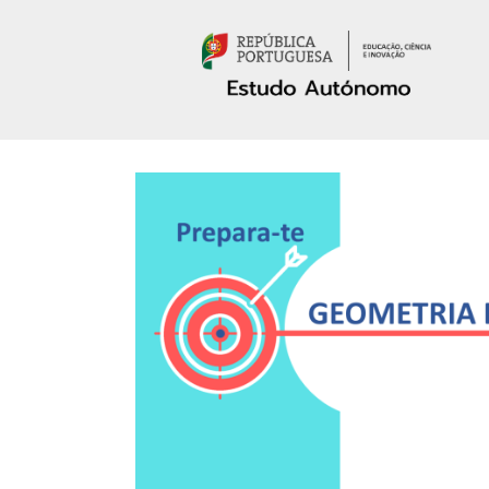
Passar para o conteúdo principal