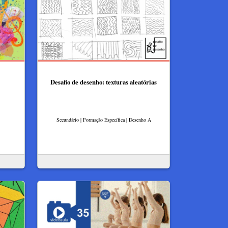
Desafio de desenho: texturas aleatórias
Secundário | Formação Específica | Desenho A