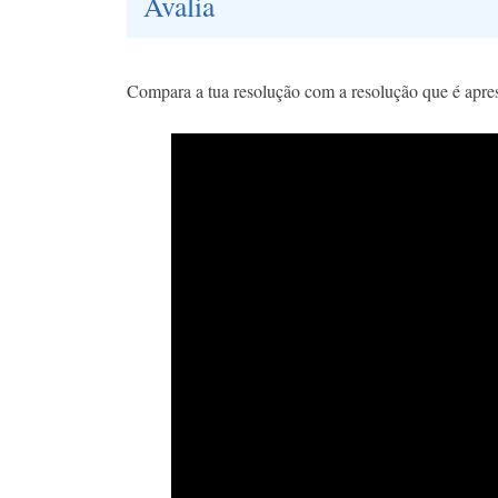
Avalia
Compara a tua resolução com a resolução que é apres