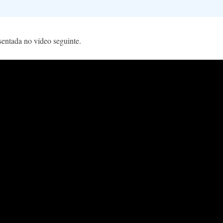
entada no vídeo seguinte.