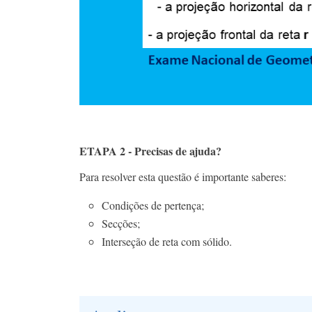
ETAPA 2 - Precisas de ajuda?
Para resolver esta questão é importante saberes:
Condições de pertença;
Secções;
Interseção de reta com sólido.