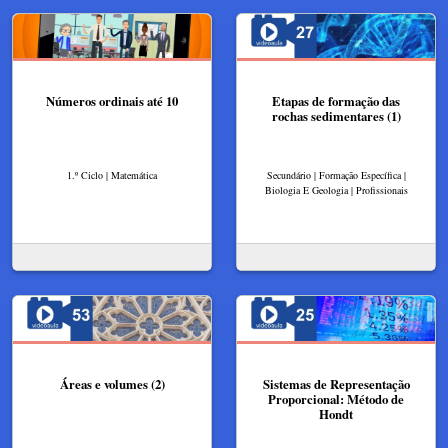
Números ordinais até 10
Etapas de formação das
rochas sedimentares (1)
1.º Ciclo | Matemática
Secundário | Formação Específica |
Biologia E Geologia | Profissionais
Áreas e volumes (2)
Sistemas de Representação
Proporcional: Método de
Hondt