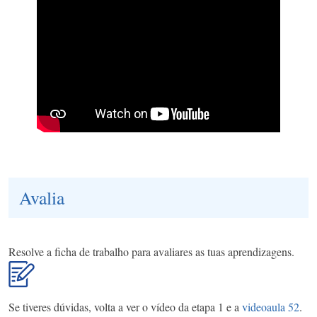
Avalia
Resolve a ficha de trabalho para avaliares as tuas aprendizagens.
Se tiveres dúvidas, volta a ver o vídeo da etapa 1 e a
videoaula 52
.