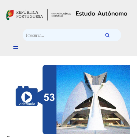
Passar para o conteúdo principal