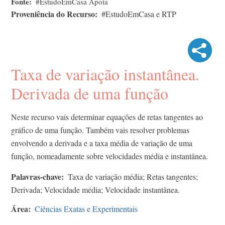
Fonte
#EstudoEmCasa Apoia
Proveniência do Recurso
#EstudoEmCasa e RTP
Taxa de variação instantânea.
Derivada de uma função
Neste recurso vais determinar equações de retas tangentes ao
gráfico de uma função. Também vais resolver problemas
envolvendo a derivada e a taxa média de variação de uma
função, nomeadamente sobre velocidades média e instantânea.
Palavras-chave
Taxa de variação média; Retas tangentes;
Derivada; Velocidade média; Velocidade instantânea.
Área
Ciências Exatas e Experimentais