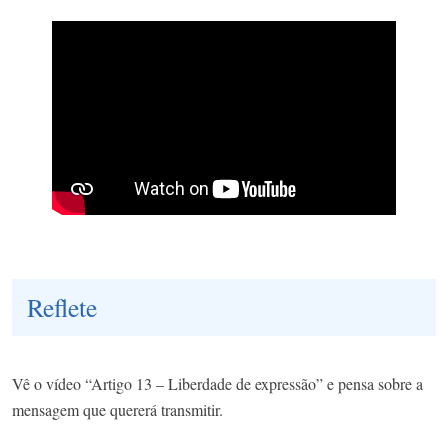
Reflete
Vê o vídeo “
Artigo 13 – Liberdade de expressão
” e pensa sobre a
mensagem que quererá transmitir.