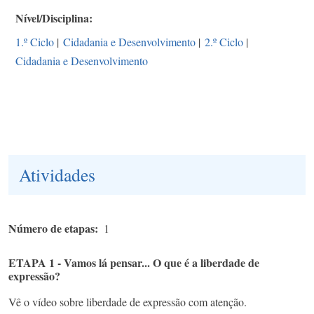
Nível/Disciplina
1.º Ciclo
|
Cidadania e Desenvolvimento
|
2.º Ciclo
|
Cidadania e Desenvolvimento
Atividades
Número de etapas
1
ETAPA 1 - Vamos lá pensar... O que é a liberdade de
expressão?
Vê o vídeo sobre liberdade de expressão com atenção.