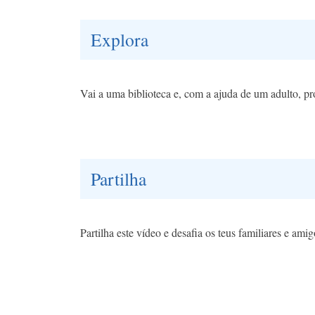
Explora
Vai a uma biblioteca e, com a ajuda de um adulto, pr
Partilha
Partilha este vídeo e desafia os teus familiares e amig