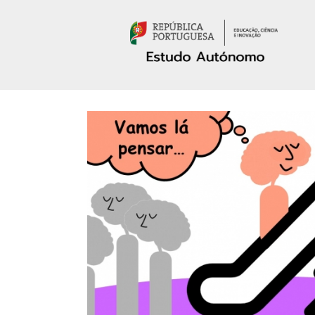
Passar para o conteúdo principal