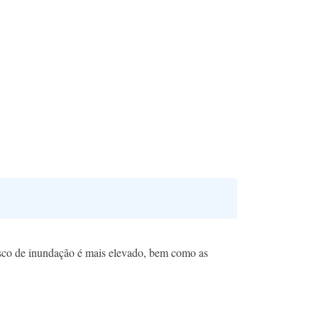
 risco de inundação é mais elevado, bem como as