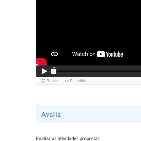
Avalia
Realiza as atividades propostas.