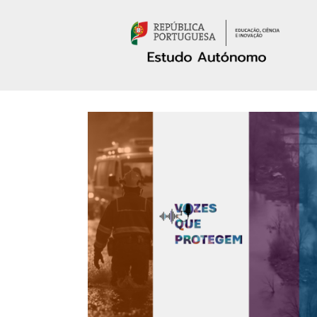
Passar para o conteúdo principal