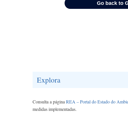
Explora
Consulta a página
REA – Portal do Estado do Ambi
medidas implementadas.