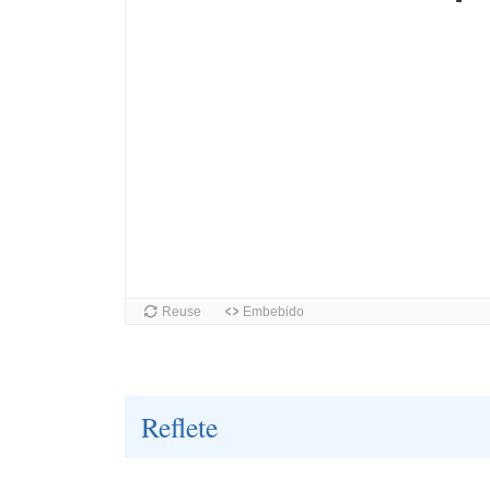
Reflete