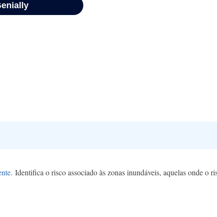
ente
. Identifica o risco associado às zonas inundáveis, aquelas onde o