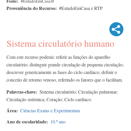
Fonte
#EstudoEmCasa@
Proveniência do Recurso
#EstudoEmCasa e RTP
Sistema circulatório humano
Com este recurso poderás: referir as funções do aparelho
circulatório; distinguir grande circulação de pequena circulação;
descrever genericamente as fases do ciclo cardíaco; definir o
conceito de retorno venoso, referindo os fatores que o facilitam.
Palavras-chave
Sistema circulatório; Circulação pulmonar;
Circulação sistémica; Coração; Ciclo cardíaco.
Área
Ciências Exatas e Experimentais
Ano de escolaridade
10.º ano