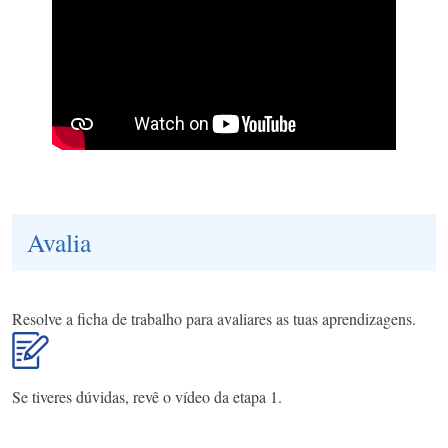
Avalia
Resolve a ficha de trabalho para avaliares as tuas aprendizagens.
Se tiveres dúvidas, revê o vídeo da etapa 1.