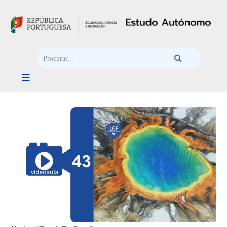
Passar para o conteúdo principal