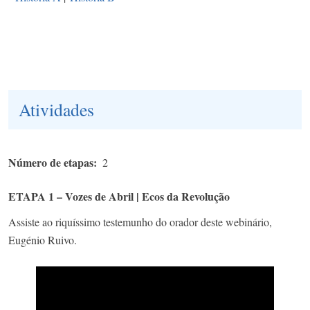
Atividades
Número de etapas
2
ETAPA 1 – Vozes de Abril | Ecos da Revolução
Assiste ao riquíssimo testemunho do orador deste webinário,
Eugénio Ruivo.