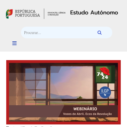
Passar para o conteúdo principal