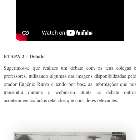
ETAPA 2 – Debate
Sugerimos-te que realizes um debate com os teus colegas e
professores, utilizando algumas das imagens disponibilizadas pelo
orador Eugénio Ruivo e tendo por base as informações que nos
transmitiu durante o webinário. Junta ao debate outros
acontecimentos/factos relatados que consideres relevantes.