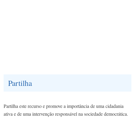
Partilha
Partilha este recurso e promove a importância de uma cidadania
ativa e de uma intervenção responsável na sociedade democrática.