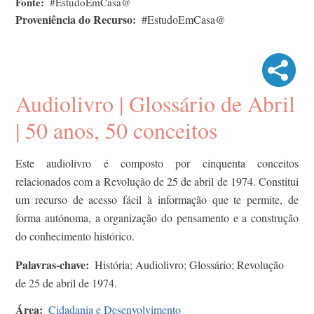
Fonte
#EstudoEmCasa@
Proveniência do Recurso
#EstudoEmCasa@
Audiolivro | Glossário de Abril
| 50 anos, 50 conceitos
Este audiolivro é composto por cinquenta conceitos
relacionados com a Revolução de 25 de abril de 1974. Constitui
um recurso de acesso fácil à informação que te permite, de
forma autónoma, a organização do pensamento e a construção
do conhecimento histórico.
Palavras-chave
História; Audiolivro; Glossário; Revolução
de 25 de abril de 1974.
Área
Cidadania e Desenvolvimento