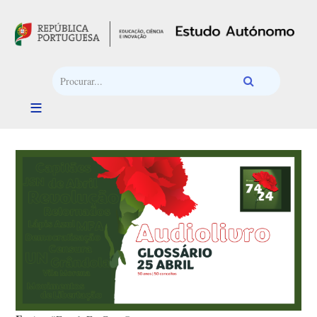
Passar para o conteúdo principal