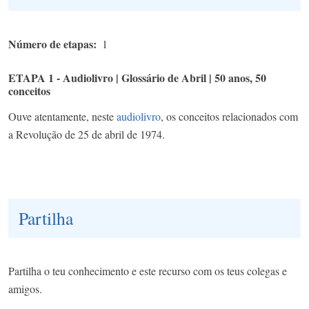
Número de etapas
1
ETAPA 1 - Audiolivro | Glossário de Abril | 50 anos, 50
conceitos
Ouve atentamente, neste
audiolivro
, os conceitos relacionados com
a Revolução de 25 de abril de 1974.
Partilha
Partilha o teu conhecimento e este recurso com os teus colegas e
amigos.