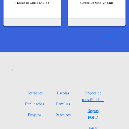
| Estudo Do Meio | 2.º Ciclo
| Estudo Do Meio | 2.º Ciclo
Ver mais
Destaques
Escolas
Opções de
acessibilidade
Publicações
Famílias
Regras
Projetos
Parceiros
RGPD
FAQs