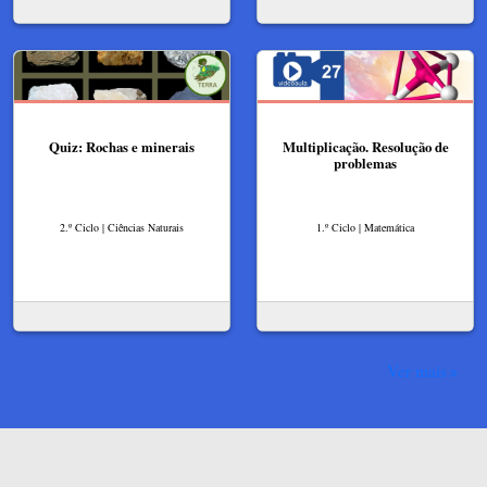
Quiz: Rochas e minerais
Multiplicação. Resolução de
problemas
2.º Ciclo | Ciências Naturais
1.º Ciclo | Matemática
Ver mais