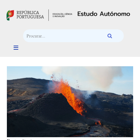
Passar para o conteúdo principal