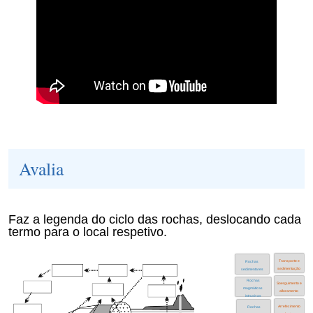
Avalia