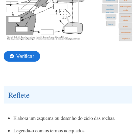
Reflete
Elabora um esquema ou desenho do ciclo das rochas.
​Legenda-o com os termos adequados.​