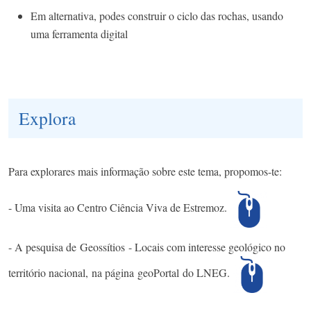
Em alternativa, podes construir o ciclo das rochas, usando
uma ferramenta digital
Explora
Para explorares mais informação sobre este tema, propomos-te:
- Uma visita ao Centro Ciência Viva de Estremoz​.
- A pesquisa de Geossítios - Locais com interesse geológico no
território nacional, na página geoPortal do LNEG.