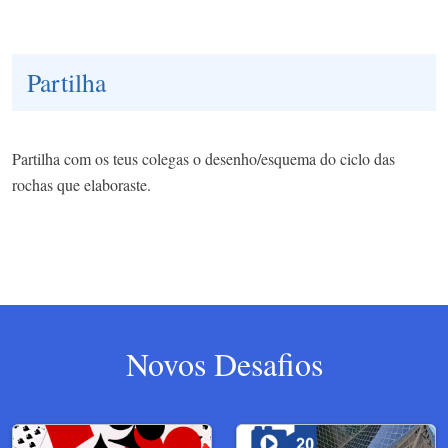
Partilha
Partilha com os teus colegas o desenho/esquema do ciclo das
rochas que elaboraste.​
Novos Desafios